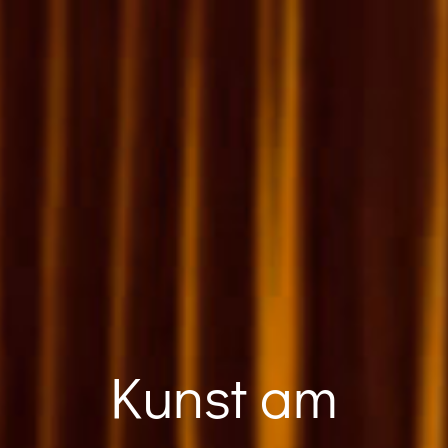
Kunst am