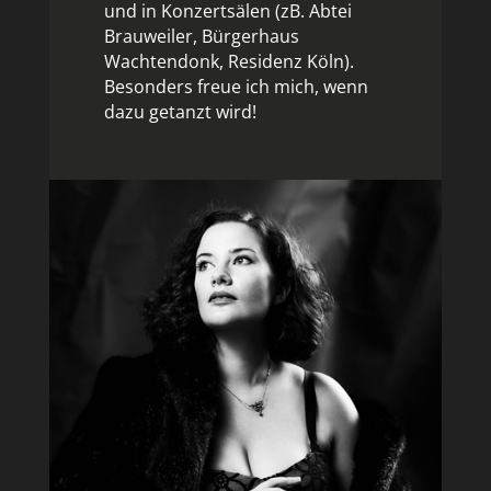
und in Konzertsälen (zB. Abtei
Brauweiler, Bürgerhaus
Wachtendonk, Residenz Köln).
Besonders freue ich mich, wenn
dazu getanzt wird!