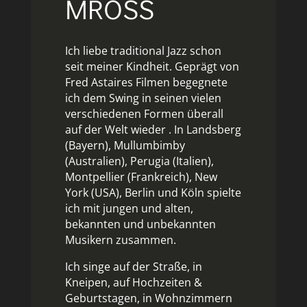
MROSS
Ich liebe traditional Jazz schon
seit meiner Kindheit. Geprägt von
Fred Astaires Filmen begegnete
ich dem Swing in seinen vielen
verschiedenen Formen überall
auf der Welt wieder . In Landsberg
(Bayern), Mullumbimby
(Australien), Perugia (Italien),
Montpellier (Frankreich), New
York (USA), Berlin und Köln spielte
ich mit jungen und alten,
bekannten und unbekannten
Musikern zusammen.
Ich singe auf der Straße, in
Kneipen, auf Hochzeiten &
Geburtstagen, in Wohnzimmern