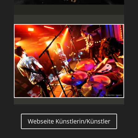
Webseite Künstlerin/Künstler