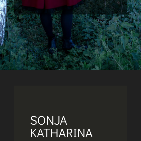
SONJA
KATHARINA