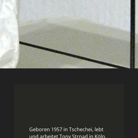
Geboren 1957 in Tschechei, lebt
und arbeitet Tony Strnad in Köln.