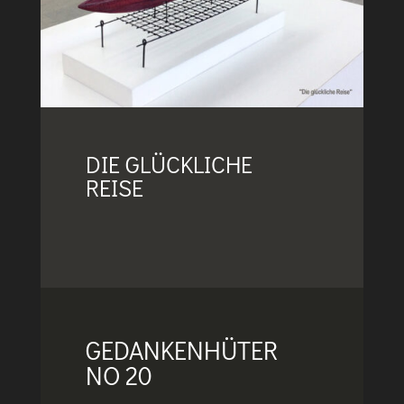
DIE GLÜCKLICHE
REISE
GEDANKENHÜTER
NO 20