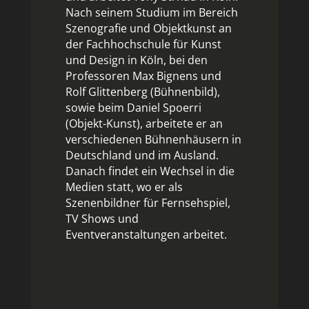
Nach seinem Studium im Bereich
Szenografie und Objektkunst an
der Fachhochschule für Kunst
und Design in Köln, bei den
Professoren Max Bignens und
Rolf Glittenberg (Bühnenbild),
sowie beim Daniel Spoerri
(Objekt-Kunst), arbeitete er an
verschiedenen Bühnenhäusern in
Deutschland und im Ausland.
Danach findet ein Wechsel in die
Medien statt, wo er als
Szenenbildner für Fernsehspiel,
TV Shows und
Eventveranstaltungen arbeitet.