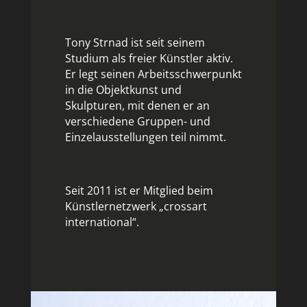
Tony Strnad ist seit seinem
Studium als freier Künstler aktiv.
Er legt seinen Arbeitsschwerpunkt
in die Objektkunst und
Skulpturen, mit denen er an
verschiedene Gruppen- und
Einzelausstellungen teil nimmt.
Seit 2011 ist er Mitglied beim
Künstlernetzwerk „crossart
international“.