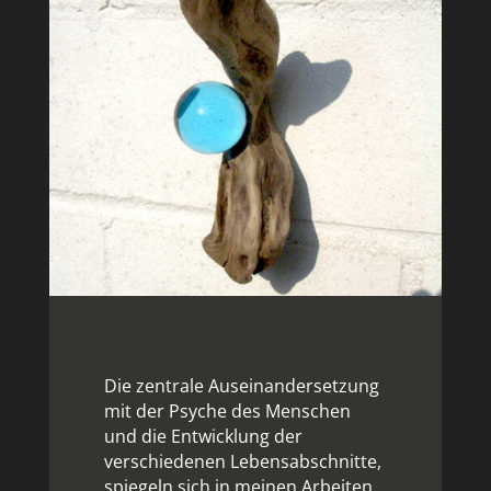
Die zentrale Auseinandersetzung
mit der Psyche des Menschen
und die Entwicklung der
verschiedenen Lebensabschnitte,
spiegeln sich in meinen Arbeiten