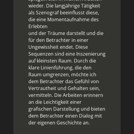
wieder. Die langjährige Tätigkeit
als Szenograf beeinflusst diese,
die eine Momentaufnahme des
Erlebten
und der Träume darstellt und die
für den Betrachter in einer
Ungewissheit endet. Diese
Sequenzen sind eine Inszenierung
auf kleinsten Raum. Durch die
klare Linienführung, die den
Raum umgrenzen, möchte ich
dem Betrachter das Gefühl von
Vertrautheit und Gehalten sein,
vermitteln. Die Arbeiten erinnern
an die Leichtigkeit einer
grafischen Darstellung und bieten
dem Betrachter einen Dialog mit
der eigenen Geschichte an.